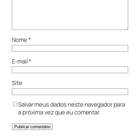
Nome
*
E-mail
*
Site
Salvar meus dados neste navegador para
a próxima vez que eu comentar.