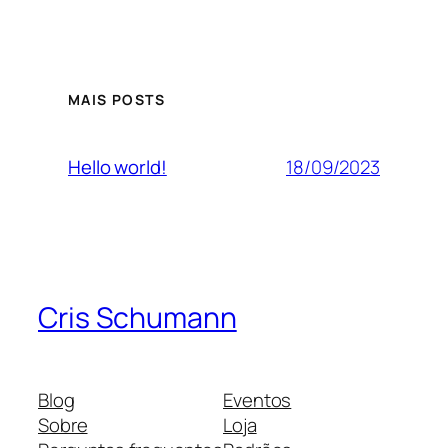
MAIS POSTS
18/09/2023
Hello world!
Cris Schumann
Blog
Eventos
Sobre
Loja