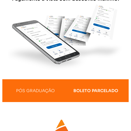
PÓS GRADUAÇÃO
BOLETO PARCELADO