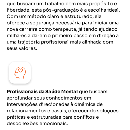
que buscam um trabalho com mais propósito e
liberdade, esta pós-graduação é a escolha ideal.
Com um método claro e estruturado, ela
oferece a segurança necessária para iniciar uma
nova carreira como terapeuta, já tendo ajudado
milhares a darem o primeiro passo em direção a
uma trajetória profissional mais alinhada com
seus valores.
Profissionais da Saúde Mental
que buscam
aprofundar seus conhecimentos em
intervenções direcionadas à dinâmica de
relacionamentos e casais, oferecendo soluções
práticas e estruturadas para conflitos e
desconexões emocionais.