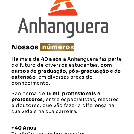
Nossos
números
Há mais de
40 anos
a Anhanguera faz parte
do futuro de diversos estudantes,
com
cursos de graduação, pós-graduação e de
extensão
, em diversas áreas do
conhecimento.
São cerca de
15 mil profissionais e
professores
, entre especialistas, mestres
e doutores, que vão fazer a diferença na
sua vida e na sua carreira.
+40 Anos
Tradição em ensino superior