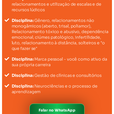
relacionamentos e utilização de escalas e de
recursos lúdicos
Disciplina:
Gênero, relacionamentos não
monogâmicos (aberto, trisal, poliamor),
Relacionamento tóxico e abusivo, dependência
emocional, ciúmes patológico, infertilidade,
luto, relacionamento à distância, solteiros e "o
que fazer se"
Disciplina:
Marca pessoal - você como ativo da
sua própria carreira
Disciplina:
Gestão de clínicas e consultórios
Disciplina:
Neurociências e o processo de
aprendizagem
Falar no WhatsApp