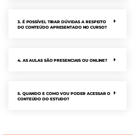
3. É POSSÍVEL TIRAR DÚVIDAS A RESPEITO
DO CONTEÚDO APRESENTADO NO CURSO?
4. AS AULAS SÃO PRESENCIAIS OU ONLINE?
5. QUANDO E COMO VOU PODER ACESSAR O
CONTEÚDO DO ESTUDO?