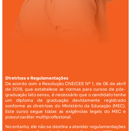
Diretrizes e Regulamentações
De acordo com a Resolução CNE/CES Nº 1, de 06 de abril
de 2018, que estabelece as normas para cursos de pós-
graduação lato sensu, é necessário que o candidato tenha
um diploma de graduação devidamente registrado
conforme as diretrizes do Ministério da Educação (MEC).
Este curso segue todas as exigências legais do MEC e
possui caráter multiprofissional.
No entanto, ele não se destina a atender regulamentações