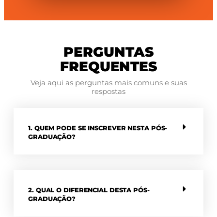
PERGUNTAS
FREQUENTES
Veja aqui as perguntas mais comuns e suas
respostas
1. QUEM PODE SE INSCREVER NESTA PÓS-
GRADUAÇÃO?
2. QUAL O DIFERENCIAL DESTA PÓS-
GRADUAÇÃO?