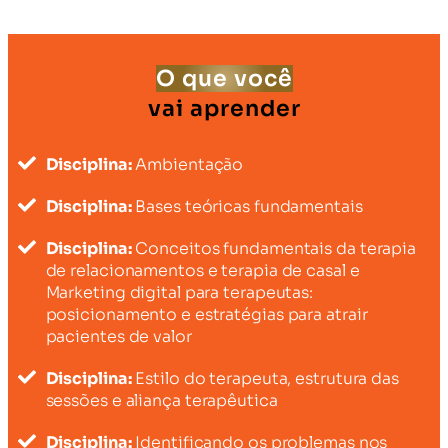
O que você
vai aprender
Disciplina:
Ambientação
Disciplina:
Bases teóricas fundamentais
Disciplina:
Conceitos fundamentais da terapia
de relacionamentos e terapia de casal e
Marketing digital para terapeutas:
posicionamento e estratégias para atrair
pacientes de valor
Disciplina:
Estilo do terapeuta, estrutura das
sessões e aliança terapêutica
Disciplina:
Identificando os problemas nos