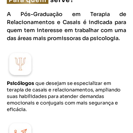
A Pós-Graduação em Terapia de
Relacionamentos e Casais é indicada para
quem tem interesse em trabalhar com uma
das áreas mais promissoras da psicologia.
Psicólogos
que desejam se especializar em
terapia de casais e relacionamentos, ampliando
suas habilidades para atender demandas
emocionais e conjugais com mais segurança e
eficácia.