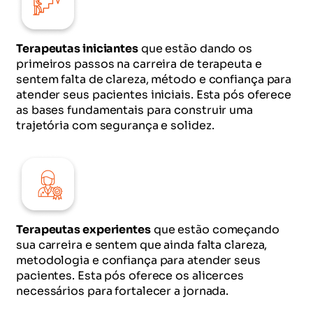
Terapeutas iniciantes
que estão dando os
primeiros passos na carreira de terapeuta e
sentem falta de clareza, método e confiança para
atender seus pacientes iniciais. Esta pós oferece
as bases fundamentais para construir uma
trajetória com segurança e solidez.
Terapeutas experientes
que estão começando
sua carreira e sentem que ainda falta clareza,
metodologia e confiança para atender seus
pacientes. Esta pós oferece os alicerces
necessários para fortalecer a jornada.