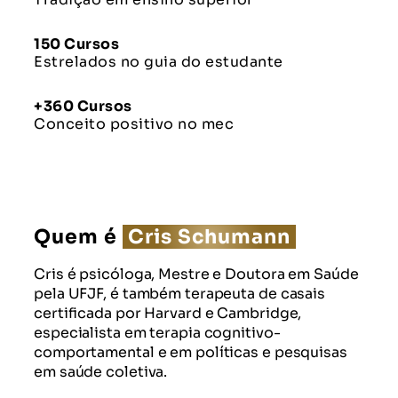
150 Cursos
Estrelados no guia do estudante
+360 Cursos
Conceito positivo no mec
Quem é
Cris Schumann
Cris é psicóloga, Mestre e Doutora em Saúde
pela UFJF, é também terapeuta de casais
certificada por Harvard e Cambridge,
especialista em terapia cognitivo-
comportamental e em políticas e pesquisas
em saúde coletiva.