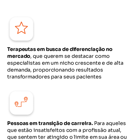
Terapeutas em busca de diferenciação no
mercado
, que querem se destacar como
especialistas em um nicho crescente e de alta
demanda, proporcionando resultados
transformadores para seus pacientes
Pessoas em transição de carreira.
Para aqueles
que estão insatisfeitos com a profissão atual,
que sentem ter atingido o limite em sua área ou