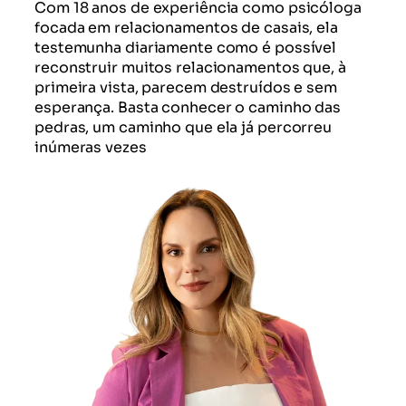
Com 18 anos de experiência como psicóloga
focada em relacionamentos de casais, ela
testemunha diariamente como é possível
reconstruir muitos relacionamentos que, à
primeira vista, parecem destruídos e sem
esperança. Basta conhecer o caminho das
pedras, um caminho que ela já percorreu
inúmeras vezes