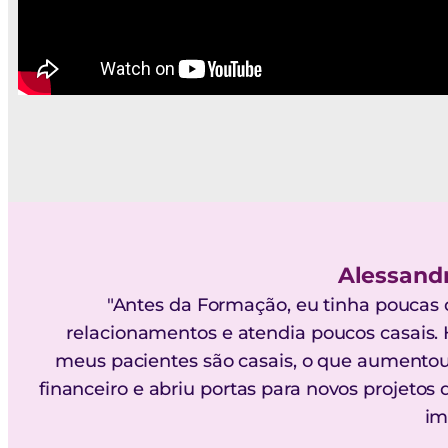
Alessand
"Antes da Formação, eu tinha pouca
relacionamentos e atendia poucos casais. 
meus pacientes são casais, o que aumento
financeiro e abriu portas para novos projetos
im