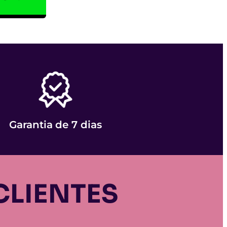
Garantia de 7 dias
LIENTES