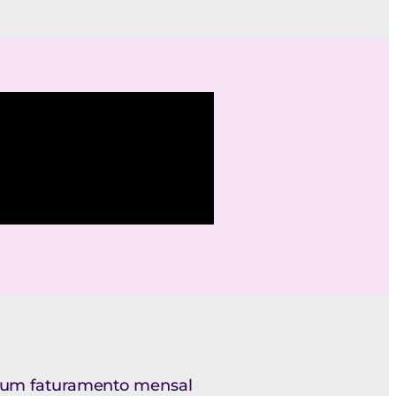
e um faturamento mensal