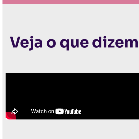
Veja o que dize