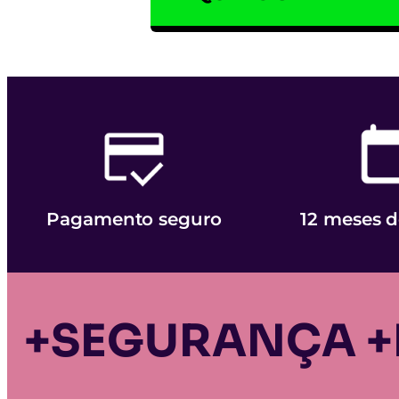
Pagamento seguro
12 meses d
+SEGURANÇA +