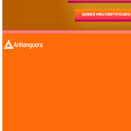
QUERO MEU CERTIFICADO