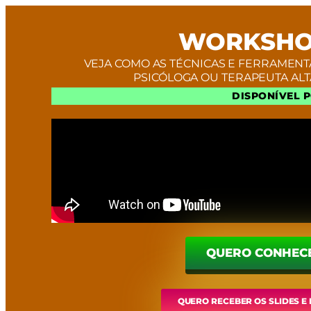
WORKSHO
VEJA COMO AS TÉCNICAS E FERRAMENT
PSICÓLOGA OU TERAPEUTA ALT
DISPONÍVEL 
QUERO CONHEC
QUERO RECEBER OS SLIDES 