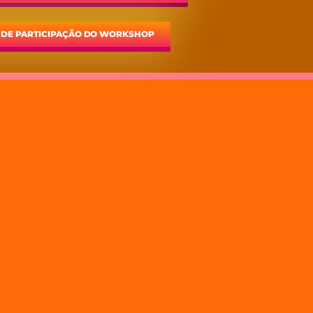
 DE PARTICIPAÇÃO DO WORKSHOP