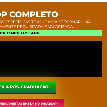
P COMPLETO
AS ESPECÍFICAS TE AJUDAM A SE TORNAR UMA
AMENTE REQUISITADA E VALORIZADA.
POR TEMPO LIMITADO
ER A PÓS-GRADUAÇÃO
E FERRAMENTAS EM PDF NO WHATSAPP