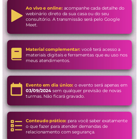
Ao vivo e online:
acompanhe cada detalhe do
webinário direto da sua casa ou do seu
consultório. A transmissão será pelo Google
Meet.
Material complementar:
você terá acesso a
materiais digitais e ferramentas que eu uso nos
meus atendimentos.
Evento em dia único:
o evento será apenas em
03/09/2024
sem qualquer previsão de novas
turmas. Não ficará gravado.
Conteudo prático:
para você saber exatamente
o que fazer para atender demandas de
relacionamento com segurança.