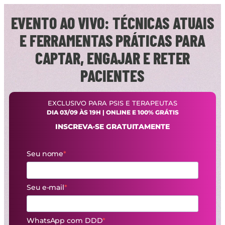
EVENTO AO VIVO: TÉCNICAS ATUAIS
E FERRAMENTAS PRÁTICAS PARA
CAPTAR, ENGAJAR E RETER
PACIENTES
EXCLUSIVO PARA PSIS E TERAPEUTAS
DIA 03/09 ÀS 19H | ONLINE E 100% GRÁTIS
INSCREVA-SE GRATUITAMENTE
Seu nome
Seu e-mail
WhatsApp com DDD