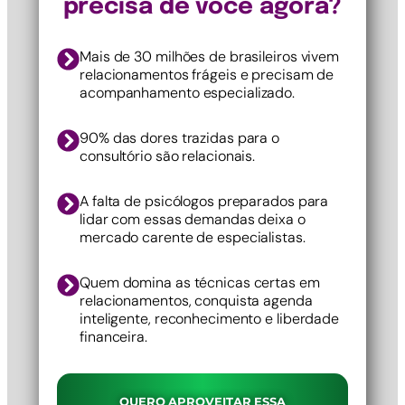
precisa de você agora?
Mais de 30 milhões de brasileiros vivem
relacionamentos frágeis e precisam de
acompanhamento especializado.
90% das dores trazidas para o
consultório são relacionais.
A falta de psicólogos preparados para
lidar com essas demandas deixa o
mercado carente de especialistas.
Quem domina as técnicas certas em
relacionamentos, conquista agenda
inteligente, reconhecimento e liberdade
financeira.
QUERO APROVEITAR ESSA