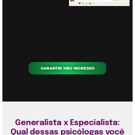
GARANTIR MEU INGRESSO
Generalista x Especialista:
Qual dessas psicólogas você