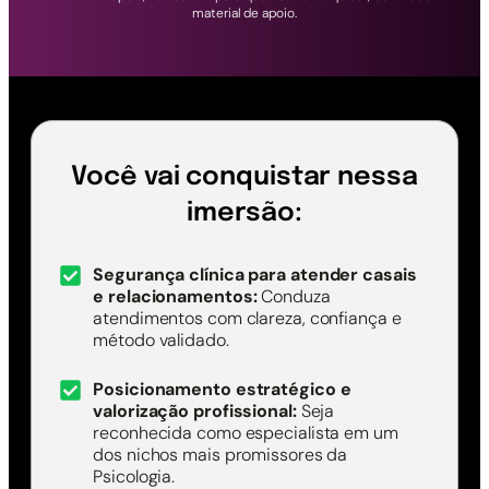
material de apoio.
Você vai conquistar nessa
imersão:
Segurança clínica para atender casais
e relacionamentos:
Conduza
atendimentos com clareza, confiança e
método validado.
Posicionamento estratégico e
valorização profissional:
Seja
reconhecida como especialista em um
dos nichos mais promissores da
Psicologia.