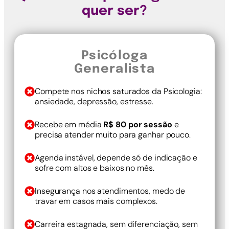
quer ser?
Psicóloga
Generalista
Compete nos nichos saturados da Psicologia:
ansiedade, depressão, estresse.
Recebe em média
R$ 80 por sessão
e
precisa atender muito para ganhar pouco.
Agenda instável, depende só de indicação e
sofre com altos e baixos no mês.
Insegurança nos atendimentos, medo de
travar em casos mais complexos.
Carreira estagnada, sem diferenciação, sem