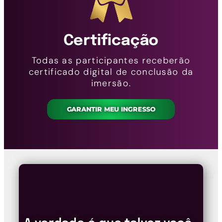
Certificação
Todas as participantes receberão
certificado digital de conclusão da
imersão.
GARANTIR MEU INGRESSO