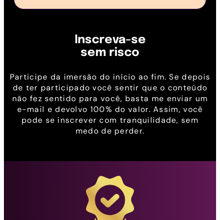
Inscreva-se
sem risco
Participe da imersão do início ao fim. Se depois
de ter participado você sentir que o conteúdo
não fez sentido para você, basta me enviar um
e-mail e devolvo 100% do valor. Assim, você
pode se inscrever com tranquilidade, sem
medo de perder.