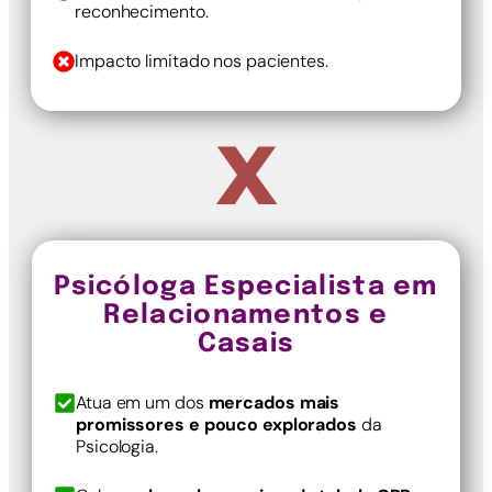
reconhecimento.
Impacto limitado nos pacientes.
X
Psicóloga Especialista em
Relacionamentos e
Casais
Atua em um dos
mercados mais
promissores e pouco explorados
da
Psicologia.