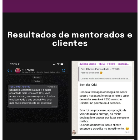
Resultados de mentorados e
clientes