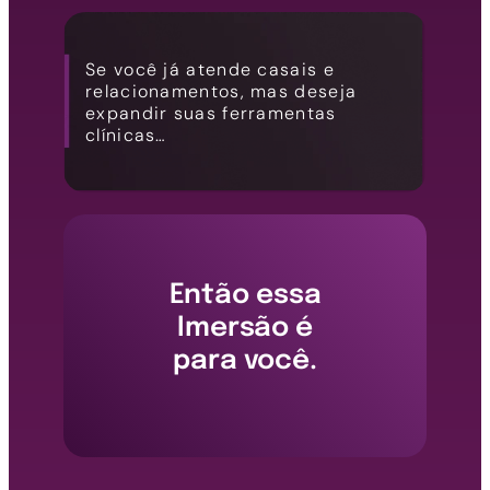
Se você já atende casais e
relacionamentos, mas deseja
expandir suas ferramentas
clínicas…
Então essa
Imersão é
para você.