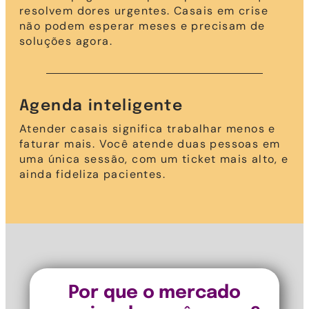
resolvem dores urgentes. Casais em crise
não podem esperar meses e precisam de
soluções agora.
Agenda inteligente
Atender casais significa trabalhar menos e
faturar mais. Você atende duas pessoas em
uma única sessão, com um ticket mais alto, e
ainda fideliza pacientes.
Por que o mercado