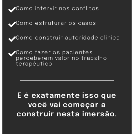
Como intervir nos conflitos
Como estruturar os casos
Como construir autoridade clínica
Como fazer os pacientes
perceberem valor no trabalho
terapêutico
E é exatamente isso que
você vai começar a
construir nesta imersão.