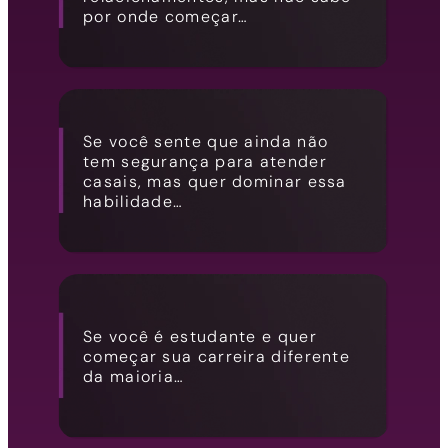
por onde começar…
Se você sente que ainda não
tem segurança para atender
casais, mas quer dominar essa
habilidade…
Se você é estudante e quer
começar sua carreira diferente
da maioria…