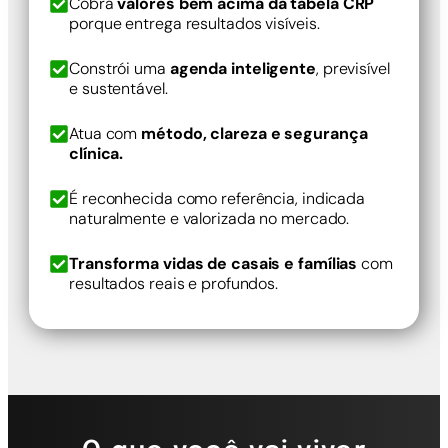
Cobra
valores bem acima da tabela CRP
porque entrega resultados visíveis.
Constrói uma
agenda inteligente
, previsível
e sustentável.
Atua com
método, clareza e segurança
clínica.
É reconhecida como referência, indicada
naturalmente e valorizada no mercado.
Transforma vidas de casais e famílias
com
resultados reais e profundos.