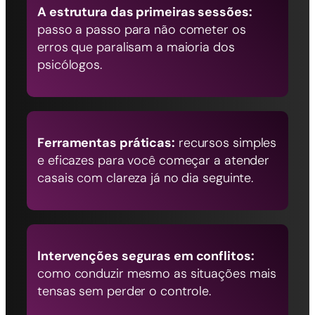
A estrutura das primeiras sessões:
passo a passo para não cometer os
erros que paralisam a maioria dos
psicólogos.
Ferramentas práticas:
recursos simples
e eficazes para você começar a atender
casais com clareza já no dia seguinte.
Intervenções seguras em conflitos:
como conduzir mesmo as situações mais
tensas sem perder o controle.