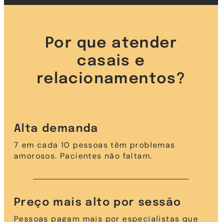
Por que atender
casais e
relacionamentos?
Alta demanda
7 em cada 10 pessoas têm problemas
amorosos. Pacientes não faltam.
Preço mais alto por sessão
Pessoas pagam mais por especialistas que