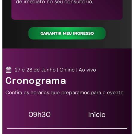
de imediato no seu consultório.
GARANTIR MEU INGRESSO
27 e 28 de Junho | Online | Ao vivo
Cronograma
Confira os horários que preparamos para o evento:
09h30 Início