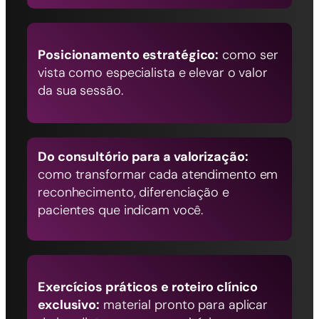
Posicionamento estratégico:
como ser
vista como especialista e elevar o valor
da sua sessão.
Do consultório para a valorização:
como transformar cada atendimento em
reconhecimento, diferenciação e
pacientes que indicam você.
Exercícios práticos e roteiro clínico
exclusivo:
material pronto para aplicar