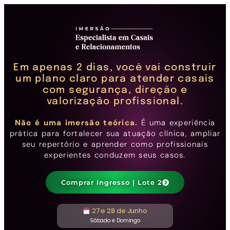
Em apenas 2 dias, você vai construir
um plano claro para atender casais
com segurança, direção e
valorização profissional.
Não é uma imersão teórica.
É uma experiência
prática para fortalecer sua atuação clínica, ampliar
seu repertório e aprender como profissionais
experientes conduzem seus casos.
Comprar Ingresso | Lote 2
27 e 28 de Junho
Sábado e Domingo