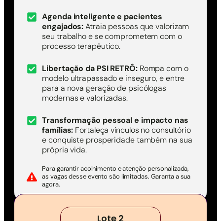
Agenda inteligente e pacientes
engajados:
Atraia pessoas que valorizam
seu trabalho e se comprometem com o
processo terapêutico.
Libertação da PSI RETRÔ:
Rompa com o
modelo ultrapassado e inseguro, e entre
para a nova geração de psicólogas
modernas e valorizadas.
Transformação pessoal e impacto nas
famílias:
Fortaleça vínculos no consultório
e conquiste prosperidade também na sua
própria vida.
Para garantir acolhimento e atenção personalizada,
as vagas desse evento são limitadas. Garanta a sua
agora.
Lote 2