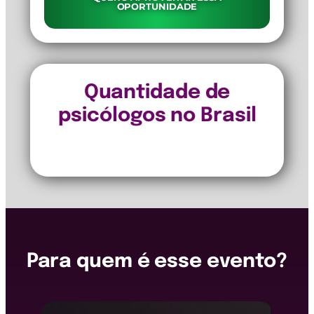
OPORTUNIDADE
Quantidade de
psicólogos no Brasil
Para quem é esse evento?