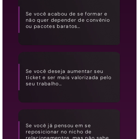
Se você acabou de se formar e
não quer depender de convênio
ou pacotes baratos…
Se você deseja aumentar seu
ticket e ser mais valorizada pelo
seu trabalho…
Se você já pensou em se
reposicionar no nicho de
relacionamentos, mas não sabe