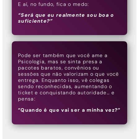
E aí, no fundo, fica o medo:
“Será que eu realmente sou boa o
suficiente?”
Pode ser também que você ame a
Psicologia, mas se sinta presa a
pacotes baratos, convênios ou
sessões que não valorizam o que você
entrega. Enquanto isso, vê colegas
sendo reconhecidas, aumentando o
ticket e conquistando autoridade… e
pensa:
“Quando é que vai ser a minha vez?”