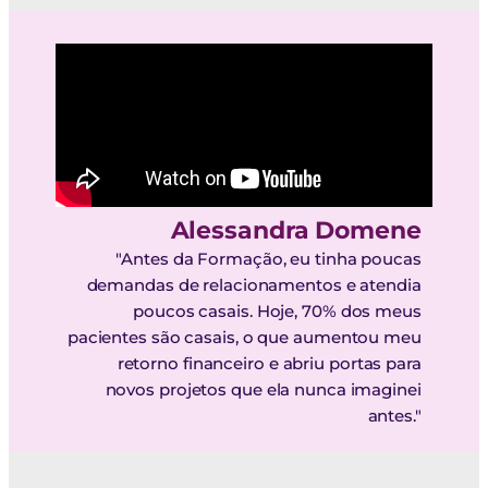
Alessandra Domene
"Antes da Formação, eu tinha poucas
demandas de relacionamentos e atendia
poucos casais. Hoje, 70% dos meus
pacientes são casais, o que aumentou meu
retorno financeiro e abriu portas para
novos projetos que ela nunca imaginei
antes."