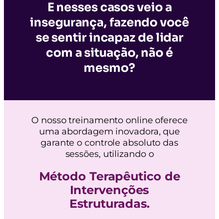
E nesses casos veio a
insegurança, fazendo você
se sentir incapaz de lidar
com a situação, não é
mesmo?
O nosso treinamento online oferece
uma abordagem inovadora, que
garante o controle absoluto das
sessões, utilizando o
Método Terapêutico de
Intervenções
Estruturadas.