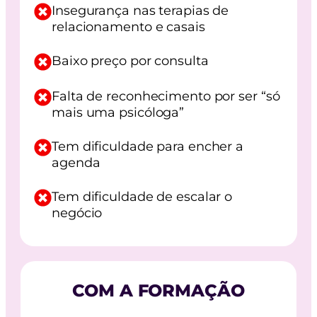
Insegurança nas terapias de
relacionamento e casais
Baixo preço por consulta
Falta de reconhecimento por ser “só
mais uma psicóloga”
Tem dificuldade para encher a
agenda
Tem dificuldade de escalar o
negócio
COM A FORMAÇÃO