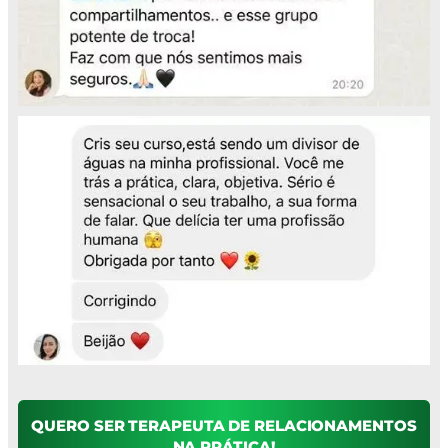
QUERO SER TERAPEUTA DE RELACIONAMENTOS
NA PRÁTICA!