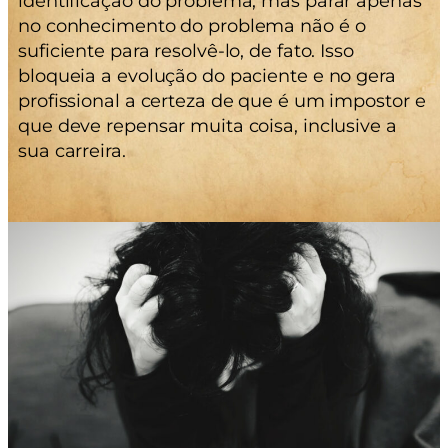
identificação do problema, mas parar apenas
no conhecimento do problema não é o
suficiente para resolvê-lo, de fato. Isso
bloqueia a evolução do paciente e no gera
profissional a certeza de que é um impostor e
que deve repensar muita coisa, inclusive a
sua carreira.