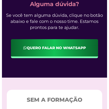
Alguma dúvida?
Se você tem alguma dúvida, clique no botão
abaixo e fale com o nosso time. Estamos
prontos para te ajudar.
QUERO FALAR NO WHATSAPP
SEM A FORMAÇÃO