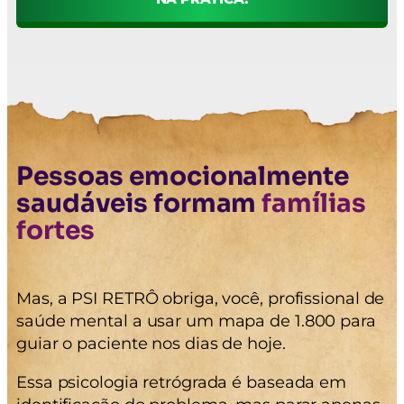
Pessoas emocionalmente
saudáveis formam
famílias
fortes
Mas, a PSI RETRÔ obriga, você, profissional de
saúde mental a usar um mapa de 1.800 para
guiar o paciente nos dias de hoje.
Essa psicologia retrógrada é baseada em