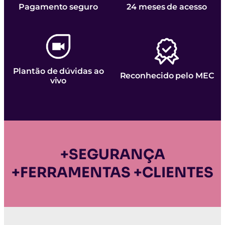
Pagamento seguro
24 meses de acesso
Plantão de dúvidas ao
Reconhecido pelo MEC
vivo
+SEGURANÇA
+FERRAMENTAS +CLIENTES