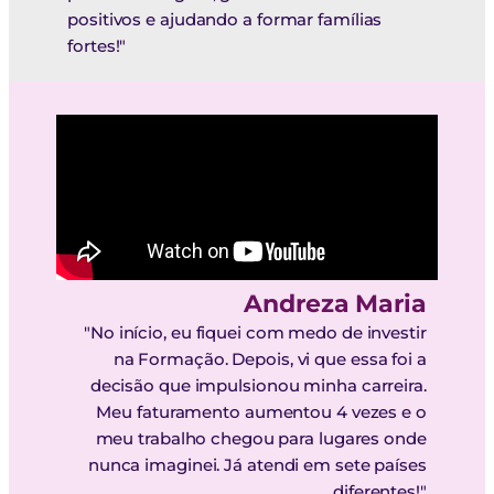
positivos e ajudando a formar famílias
fortes!"
Andreza Maria
"No início, eu fiquei com medo de investir
na Formação. Depois, vi que essa foi a
decisão que impulsionou minha carreira.
Meu faturamento aumentou 4 vezes e o
meu trabalho chegou para lugares onde
nunca imaginei. Já atendi em sete países
diferentes!"