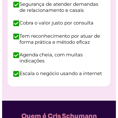
Segurança de atender demandas
de relacionamento e casais
Cobra o valor justo por consulta
Tem reconhecimento por atuar de
forma prática e método eficaz
Agenda cheia, com muitas
indicações
Escala o negócio usando a internet
Quem é Cris Schumann