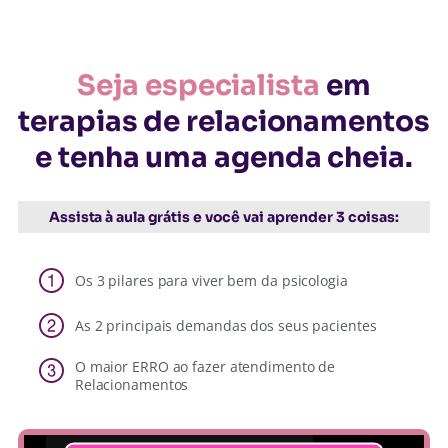
Seja especialista
em
terapias de relacionamentos
e tenha uma agenda cheia.
Assista à aula grátis e você vai aprender 3 coisas:
Os 3 pilares para viver bem da psicologia
As 2 principais demandas dos seus pacientes
O maior ERRO ao fazer atendimento de
Relacionamentos