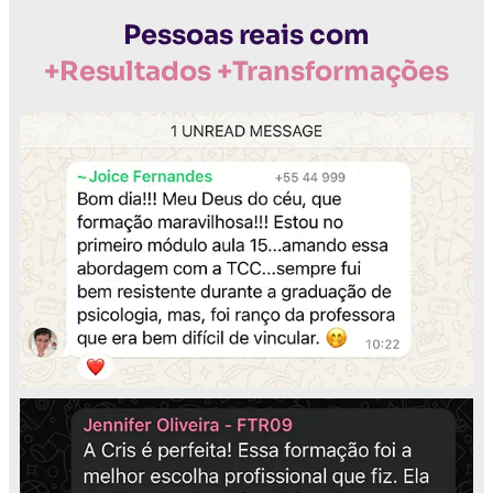
Pessoas reais com
+Resultados +Transformações