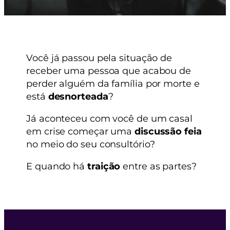
Você já passou pela situação de
receber uma pessoa que acabou de
perder alguém da família por morte e
está
desnorteada
?
Já aconteceu com você de um casal
em crise começar uma
discussão feia
no meio do seu consultório?
E quando há
traição
entre as partes?