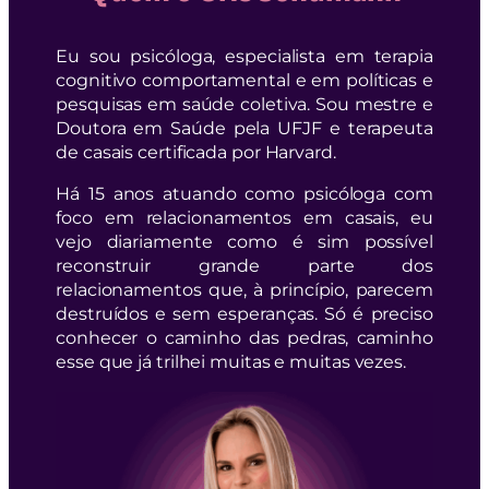
Eu sou psicóloga, especialista em terapia
cognitivo comportamental e em políticas e
pesquisas em saúde coletiva. Sou mestre e
Doutora em Saúde pela UFJF e terapeuta
de casais certificada por Harvard.
Há 15 anos atuando como psicóloga com
foco em relacionamentos em casais, eu
vejo diariamente como é sim possível
reconstruir grande parte dos
relacionamentos que, à princípio, parecem
destruídos e sem esperanças. Só é preciso
conhecer o caminho das pedras, caminho
esse que já trilhei muitas e muitas vezes.