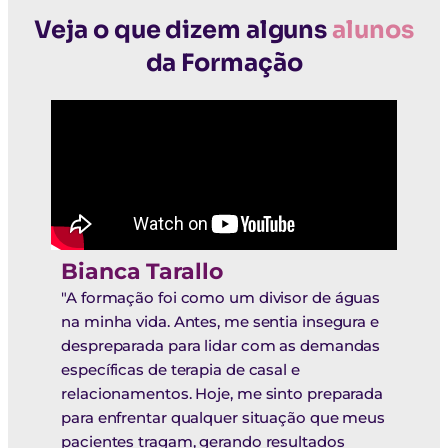
Veja o que dizem alguns
alunos
da Formação
Bianca Tarallo
"A formação foi como um divisor de águas
na minha vida. Antes, me sentia insegura e
despreparada para lidar com as demandas
específicas de terapia de casal e
relacionamentos. Hoje, me sinto preparada
para enfrentar qualquer situação que meus
pacientes tragam, gerando resultados