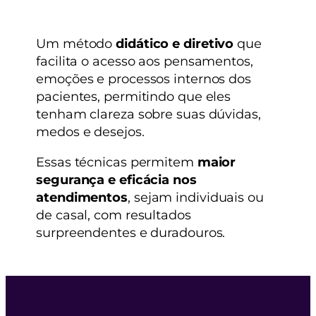
Um método
didático e diretivo
que
facilita o acesso aos pensamentos,
emoções e processos internos dos
pacientes, permitindo que eles
tenham clareza sobre suas dúvidas,
medos e desejos.
Essas técnicas permitem
maior
segurança e eficácia nos
atendimentos
, sejam individuais ou
de casal, com resultados
surpreendentes e duradouros.