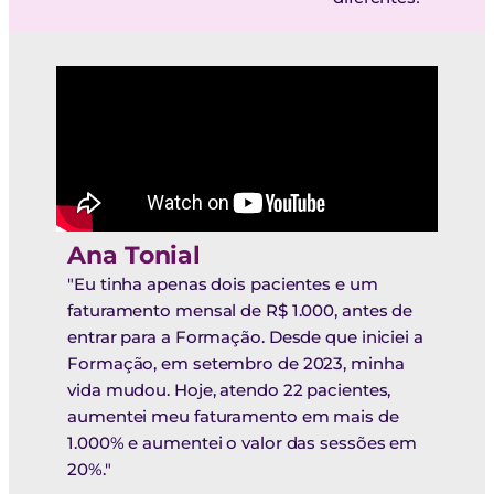
Ana Tonial
"Eu tinha apenas dois pacientes e um
faturamento mensal de R$ 1.000, antes de
entrar para a Formação. Desde que iniciei a
Formação, em setembro de 2023, minha
vida mudou. Hoje, atendo 22 pacientes,
aumentei meu faturamento em mais de
1.000% e aumentei o valor das sessões em
20%."